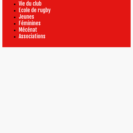
Vie du club
Ecole de rugby
Jeunes
Féminines
Mécénat
Associations