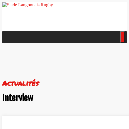
Actualités
Interview
Navigation