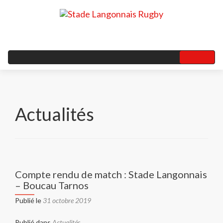
Actualités
Compte rendu de match : Stade Langonnais
– Boucau Tarnos
Publié le
31 octobre 2019
Publié dans
Actualités