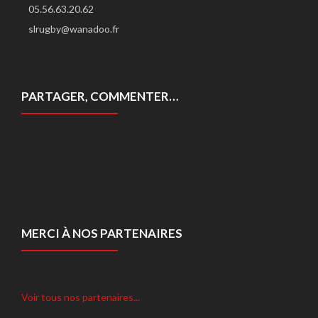
05.56.63.20.62
slrugby@wanadoo.fr
PARTAGER, COMMENTER…
MERCI À NOS PARTENAIRES
Voir tous nos partenaires...