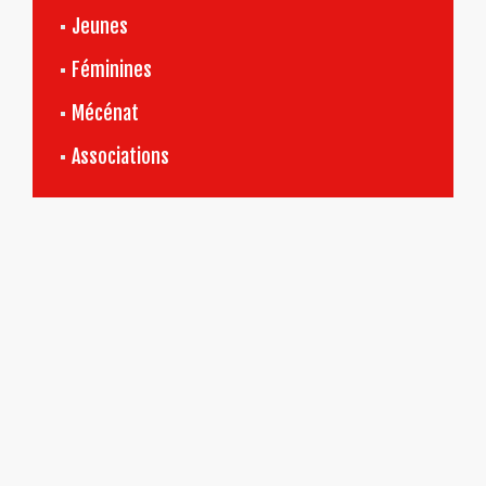
Jeunes
Féminines
Mécénat
Associations