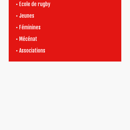
Ecole de rugby
Jeunes
Féminines
Mécénat
Associations