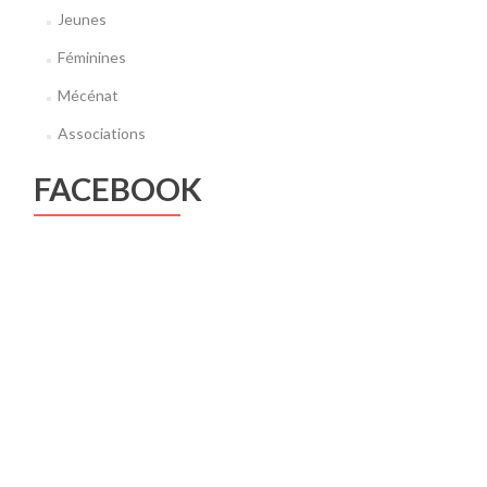
Jeunes
Féminines
Mécénat
Associations
FACEBOOK