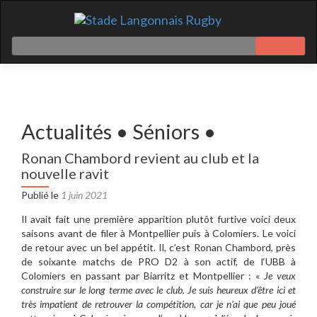
Actualités • Séniors •
Ronan Chambord revient au club et la
nouvelle ravit
Publié le
1 juin 2021
Il avait fait une première apparition plutôt furtive voici deux
saisons avant de filer à Montpellier puis à Colomiers. Le voici
de retour avec un bel appétit. Il, c’est Ronan Chambord, près
de soixante matchs de PRO D2 à son actif, de l‘UBB à
Colomiers en passant par Biarritz et Montpellier : «
Je veux
construire sur le long terme avec le club. Je suis heureux d’être ici et
très impatient de retrouver la compétition, car je n’ai que peu joué