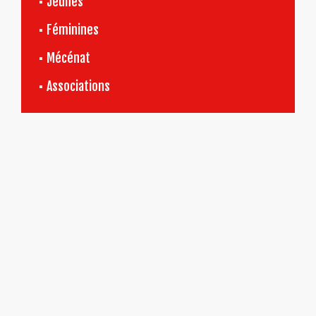
Jeunes
Féminines
Mécénat
Associations