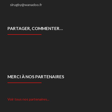
slrugby@wanadoo.fr
PARTAGER, COMMENTER…
MERCI À NOS PARTENAIRES
Voir tous nos partenaires...