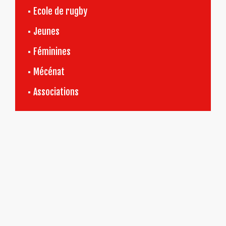
Ecole de rugby
Jeunes
Féminines
Mécénat
Associations