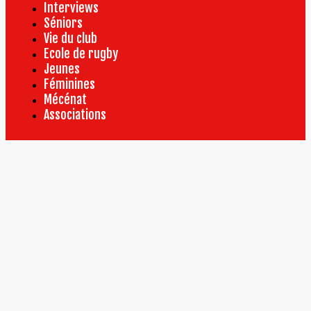
Interviews
Séniors
Vie du club
Ecole de rugby
Jeunes
Féminines
Mécénat
Associations