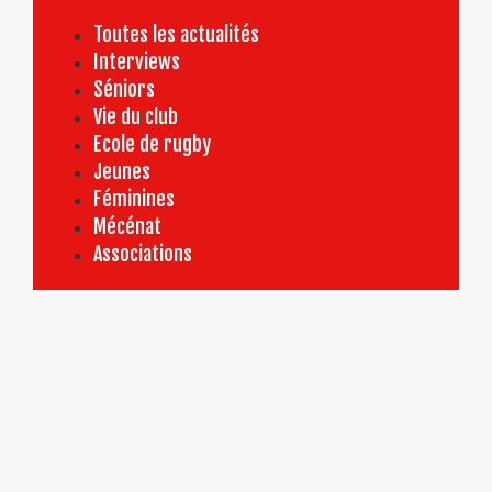
Toutes les actualités
Interviews
Séniors
Vie du club
Ecole de rugby
Jeunes
Féminines
Mécénat
Associations