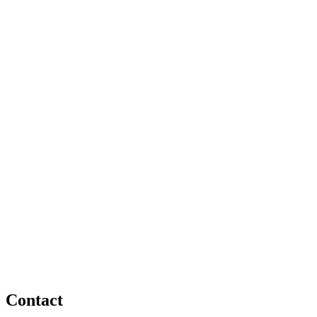
Contact