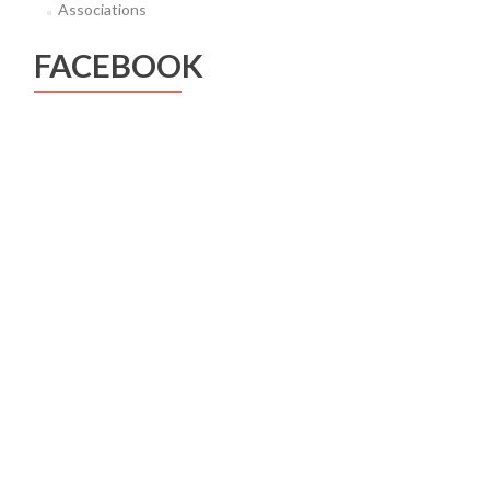
Associations
FACEBOOK