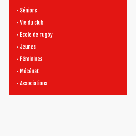
Séniors
Vie du club
Ecole de rugby
Jeunes
Féminines
Mécénat
Associations