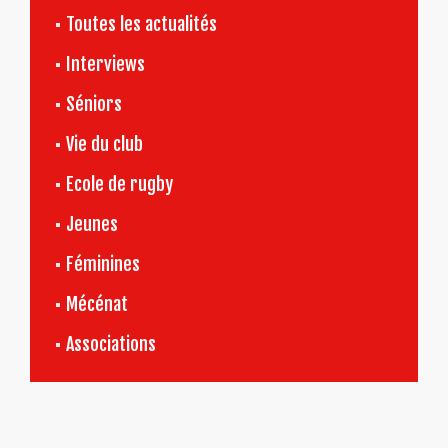
Toutes les actualités
Interviews
Séniors
Vie du club
Ecole de rugby
Jeunes
Féminines
Mécénat
Associations