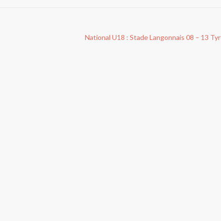
National U18 : Stade Langonnais 08 – 13 Ty