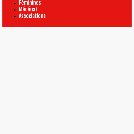
Féminines
Mécénat
Associations