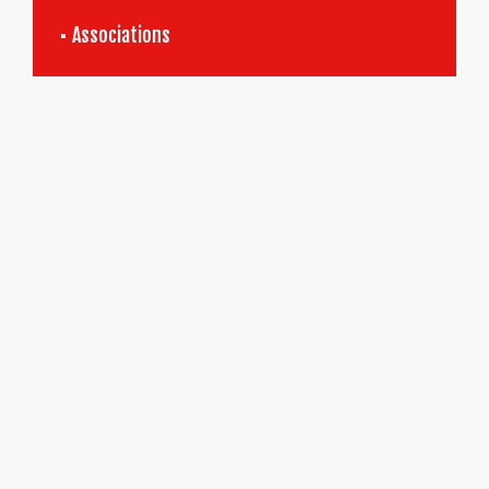
Associations