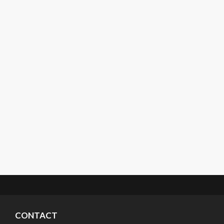
CONTACT