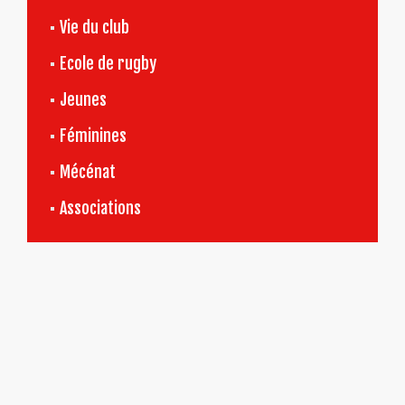
Vie du club
Ecole de rugby
Jeunes
Féminines
Mécénat
Associations