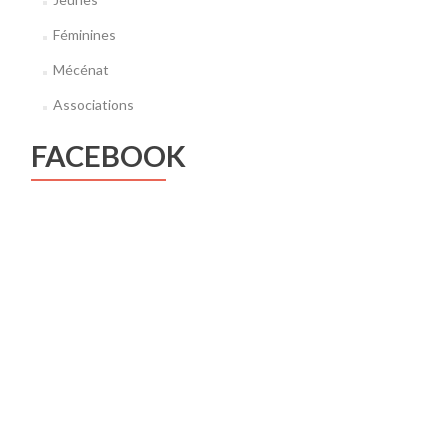
Féminines
Mécénat
Associations
FACEBOOK