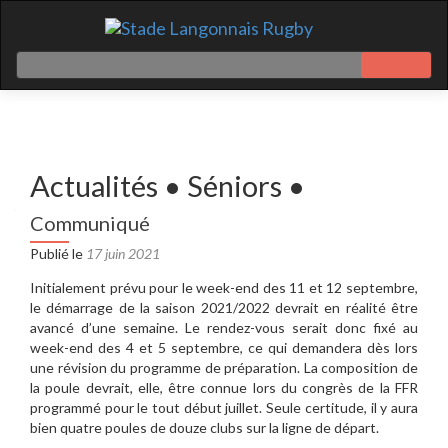
Actualités • Séniors •
Communiqué
Publié le
17 juin 2021
Initialement prévu pour le week-end des 11 et 12 septembre,
le démarrage de la saison 2021/2022 devrait en réalité être
avancé d’une semaine. Le rendez-vous serait donc fixé au
week-end des 4 et 5 septembre, ce qui demandera dès lors
une révision du programme de préparation. La composition de
la poule devrait, elle, être connue lors du congrès de la FFR
programmé pour le tout début juillet. Seule certitude, il y aura
bien quatre poules de douze clubs sur la ligne de départ.