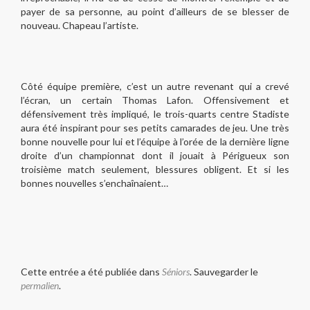
payer de sa personne, au point d’ailleurs de se blesser de
nouveau. Chapeau l’artiste.
Côté équipe première, c’est un autre revenant qui a crevé
l’écran, un certain Thomas Lafon. Offensivement et
défensivement très impliqué, le trois-quarts centre Stadiste
aura été inspirant pour ses petits camarades de jeu. Une très
bonne nouvelle pour lui et l’équipe à l’orée de la dernière ligne
droite d’un championnat dont il jouait à Périgueux son
troisième match seulement, blessures obligent. Et si les
bonnes nouvelles s’enchaînaient…
Cette entrée a été publiée dans
Séniors
. Sauvegarder le
permalien
.