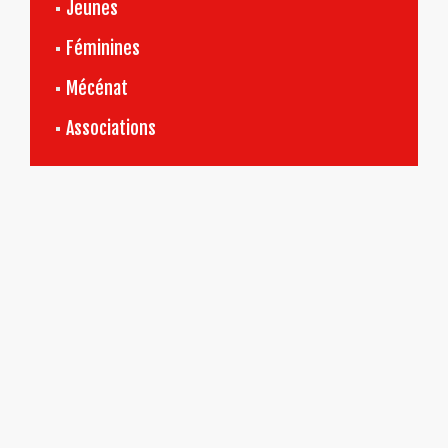
Jeunes
Féminines
Mécénat
Associations