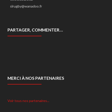
slrugby@wanadoo.fr
PARTAGER, COMMENTER…
MERCI À NOS PARTENAIRES
Voir tous nos partenaires...