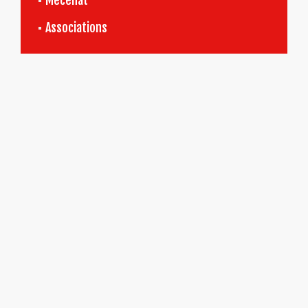
Mécénat
Associations