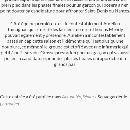
plein pied dans les phases finales pour un garçon qui posera à n’en
point douter sa candidature pour affronter Saint-Denis ou Nantes.
Côté équipe première, c’est incontestablement Aurélien
Tamagnan qui a mérité les lauriers même si Thomas Mendy
pouvait également y prétendre. Aurélien a incontestablement
passé un cap cette saison et il démontre qu’il est plus qu’une
doublure, ce même si le groupe est étoffé avec une infirmerie qui
petit à petit se vide. Grosse prestation pour un garçon qui va aussi
poser sa candidature pour des phases finales qui approchent à
grands pas.
Cette entrée a été publiée dans
Actualités
,
Séniors
. Sauvegarder le
permalien
.
Navigation