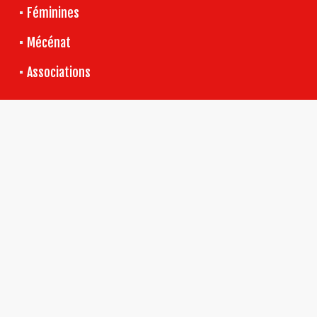
Féminines
Mécénat
Associations