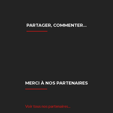
PARTAGER, COMMENTER…
MERCI À NOS PARTENAIRES
Voir tous nos partenaires...