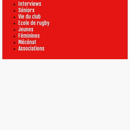
Interviews
Séniors
Vie du club
Ecole de rugby
Jeunes
Féminines
Mécénat
Associations