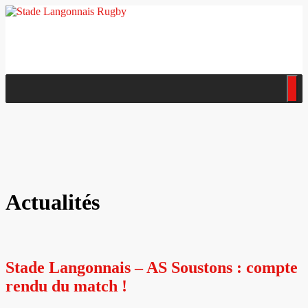
Actualités
Stade Langonnais – AS Soustons : compte
rendu du match !