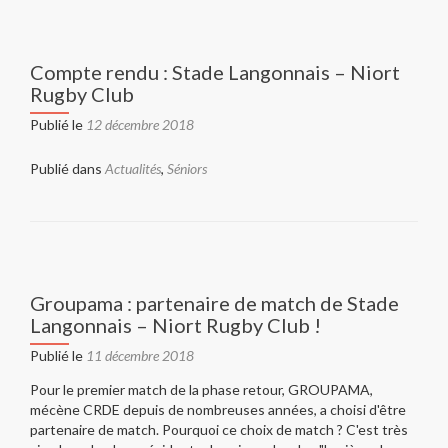
Compte rendu : Stade Langonnais – Niort
Rugby Club
Publié le
12 décembre 2018
Publié dans
Actualités
,
Séniors
Groupama : partenaire de match de Stade
Langonnais – Niort Rugby Club !
Publié le
11 décembre 2018
Pour le premier match de la phase retour, GROUPAMA,
mécène CRDE depuis de nombreuses années, a choisi d'être
partenaire de match. Pourquoi ce choix de match ? C'est très