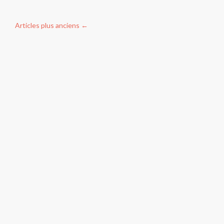
Articles plus anciens
←