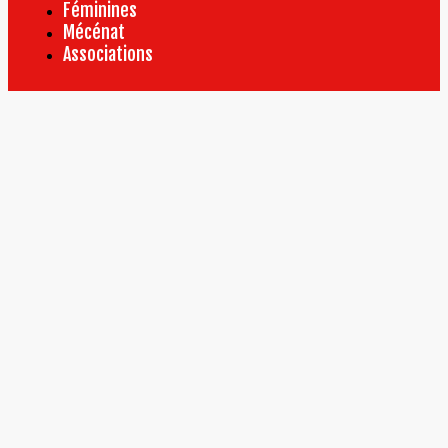
Féminines
Mécénat
Associations