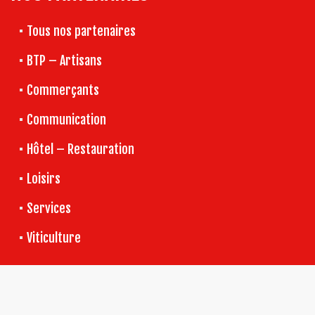
Tous nos partenaires
BTP – Artisans
Commerçants
Communication
Hôtel – Restauration
Loisirs
Services
Viticulture