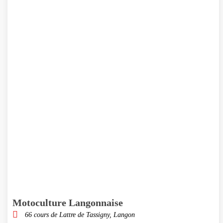
Motoculture Langonnaise
66 cours de Lattre de Tassigny, Langon