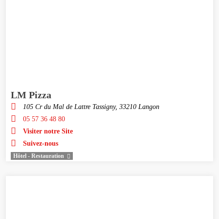
LM Pizza
105 Cr du Mal de Lattre Tassigny, 33210 Langon
05 57 36 48 80
Visiter notre Site
Suivez-nous
Hôtel - Restauration