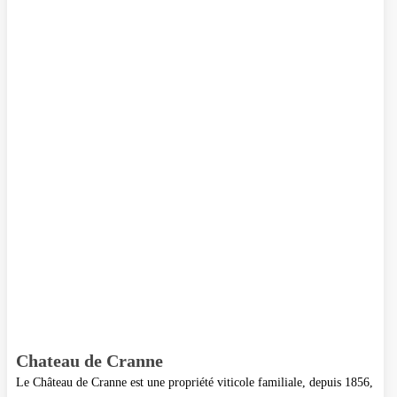
Chateau de Cranne
Le Château de Cranne est une propriété viticole familiale, depuis 1856,