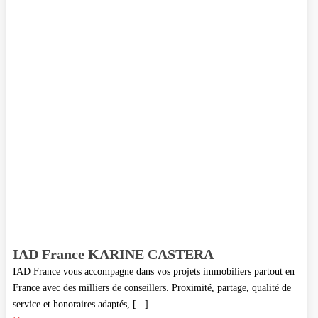
IAD France KARINE CASTERA
IAD France vous accompagne dans vos projets immobiliers partout en
France avec des milliers de conseillers. Proximité, partage, qualité de
service et honoraires adaptés, [...]