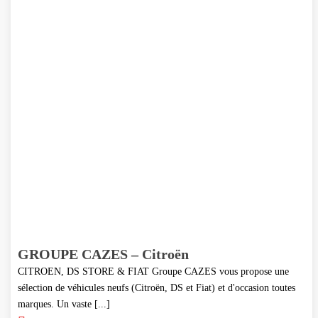
GROUPE CAZES – Citroën
CITROEN, DS STORE & FIAT Groupe CAZES vous propose une
sélection de véhicules neufs (Citroën, DS et Fiat) et d'occasion toutes
marques. Un vaste [...]