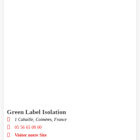
Green Label Isolation
1 Cabaille, Coimères, France
05 56 65 08 00
Visiter notre Site