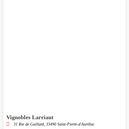
Vignobles Larriaut
31 Rte de Gaillard, 33490 Saint-Pierre-d'Aurillac