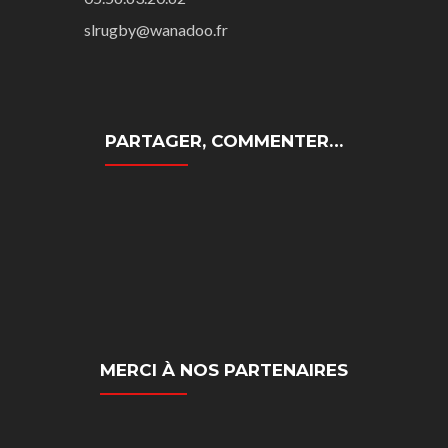
slrugby@wanadoo.fr
PARTAGER, COMMENTER…
MERCI À NOS PARTENAIRES