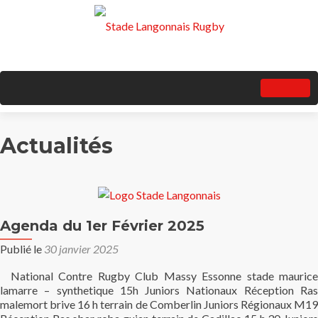
Actualités
Agenda du 1er Février 2025
Publié le
30 janvier 2025
National Contre Rugby Club Massy Essonne stade maurice
lamarre – synthetique 15h Juniors Nationaux Réception Ras
malemort brive 16 h terrain de Comberlin Juniors Régionaux M19